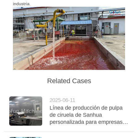
industria.
Related Cases
2025-06-11
Línea de producción de pulpa
de ciruela de Sanhua
personalizada para empresas
en Guangdong, China