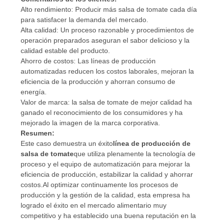
Alto rendimiento: Producir más salsa de tomate cada día
para satisfacer la demanda del mercado.
Alta calidad: Un proceso razonable y procedimientos de
operación preparados aseguran el sabor delicioso y la
calidad estable del producto.
Ahorro de costos: Las líneas de producción
automatizadas reducen los costos laborales, mejoran la
eficiencia de la producción y ahorran consumo de
energía.
Valor de marca: la salsa de tomate de mejor calidad ha
ganado el reconocimiento de los consumidores y ha
mejorado la imagen de la marca corporativa.
Resumen:
Este caso demuestra un éxito
línea de producción de
salsa de tomate
que utiliza plenamente la tecnología de
proceso y el equipo de automatización para mejorar la
eficiencia de producción, estabilizar la calidad y ahorrar
costos.Al optimizar continuamente los procesos de
producción y la gestión de la calidad, esta empresa ha
logrado el éxito en el mercado alimentario muy
competitivo y ha establecido una buena reputación en la