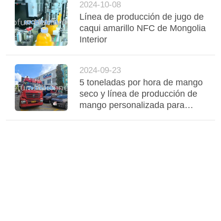
2024-10-08
Línea de producción de jugo de
caqui amarillo NFC de Mongolia
Interior
2024-09-23
5 toneladas por hora de mango
seco y línea de producción de
mango personalizada para
Camboya