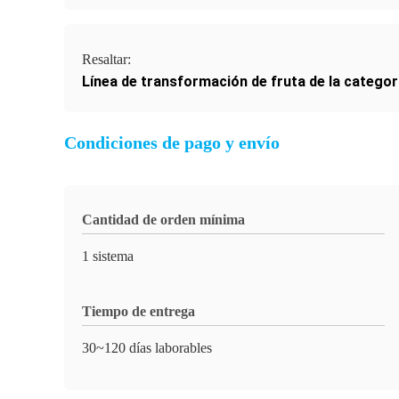
Resaltar:
Línea de transformación de fruta de la categorí
Condiciones de pago y envío
Cantidad de orden mínima
1 sistema
Tiempo de entrega
30~120 días laborables