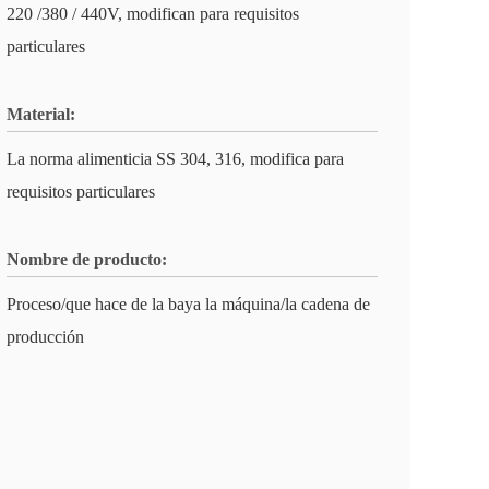
220 /380 / 440V, modifican para requisitos
particulares
Material:
La norma alimenticia SS 304, 316, modifica para
requisitos particulares
Nombre de producto:
Proceso/que hace de la baya la máquina/la cadena de
producción