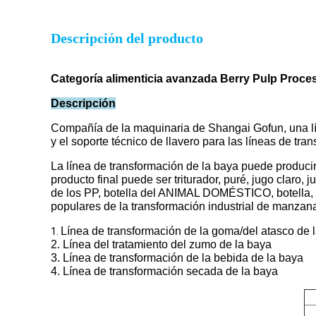
Descripción del producto
Categoría alimenticia avanzada Berry Pulp Proces
Descripción
Compañía de la maquinaria de Shangai Gofun, una lín
y el soporte técnico de llavero para las líneas de tr
La línea de transformación de la baya puede producir d
producto final puede ser triturador, puré, jugo claro,
de los PP, botella del ANIMAL DOMÉSTICO, botella, tr
populares de la transformación industrial de manzana
Línea de transformación de la goma/del atasco de 
1.
2.
Línea del tratamiento del zumo de la baya
3. Línea de transformación de la bebida de la baya
4. Línea de transformación secada de la baya