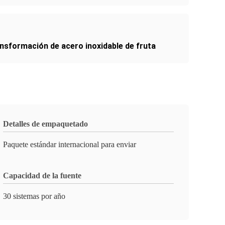
ansformación de acero inoxidable de fruta
Detalles de empaquetado
Paquete estándar internacional para enviar
Capacidad de la fuente
30 sistemas por año