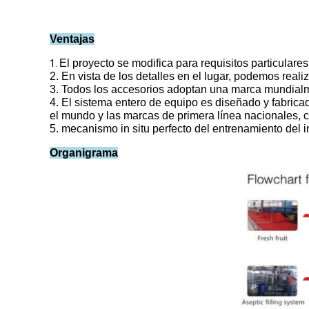
Ventajas
El proyecto se modifica para requisitos particulare
1.
2. En vista de los detalles en el lugar, podemos real
3. Todos los accesorios adoptan una marca mundialme
4. El sistema entero de equipo es diseñado y fabrica
el mundo y las marcas de primera línea nacionales, c
5. mecanismo in situ perfecto del entrenamiento del i
Organigrama