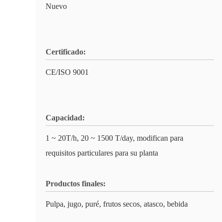
Nuevo
Certificado:
CE/ISO 9001
Capacidad:
1 ~ 20T/h, 20 ~ 1500 T/day, modifican para
requisitos particulares para su planta
Productos finales:
Pulpa, jugo, puré, frutos secos, atasco, bebida